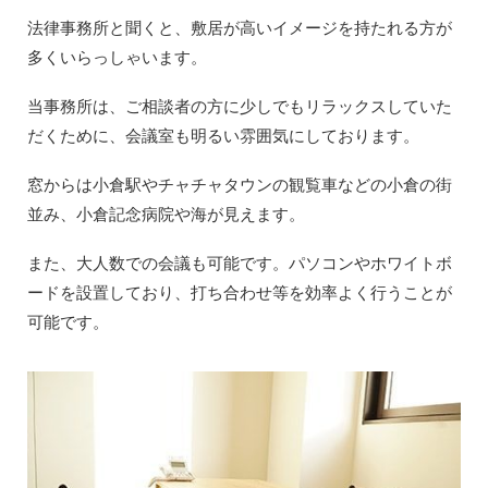
法律事務所と聞くと、敷居が高いイメージを持たれる方が
多くいらっしゃいます。
当事務所は、ご相談者の方に少しでもリラックスしていた
だくために、会議室も明るい雰囲気にしております。
窓からは小倉駅やチャチャタウンの観覧車などの小倉の街
並み、小倉記念病院や海が見えます。
また、大人数での会議も可能です。パソコンやホワイトボ
ードを設置しており、打ち合わせ等を効率よく行うことが
可能です。