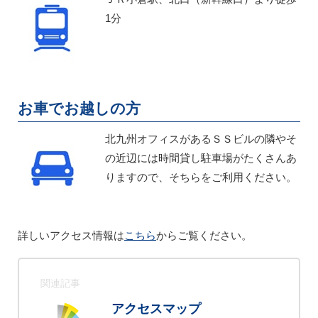
1分
お車でお越しの方
北九州オフィスがあるＳＳビルの隣やそ
の近辺には時間貸し駐車場がたくさんあ
りますので、そちらをご利用ください。
詳しいアクセス情報は
こちら
からご覧ください。
関連記事
アクセスマップ