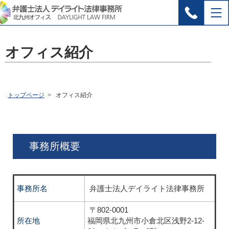
オフィス紹介
トップページ
オフィス紹介
事務所概要
事務所名
弁護士法人デイライト法律事務所
〒802-0001
所在地
福岡県北九州市小倉北区浅野2-12-