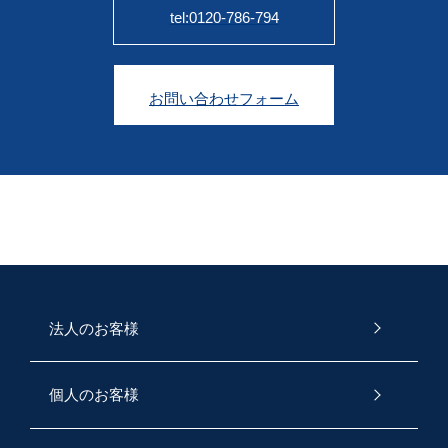
tel:0120-786-794
お問い合わせフォーム
法人のお客様
個人のお客様