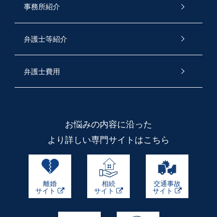
事務所紹介
弁護士等紹介
弁護士費用
お悩みの内容に沿った
より詳しい専門サイトはこちら
離婚
相続
交通事故
サイト
サイト
サイト