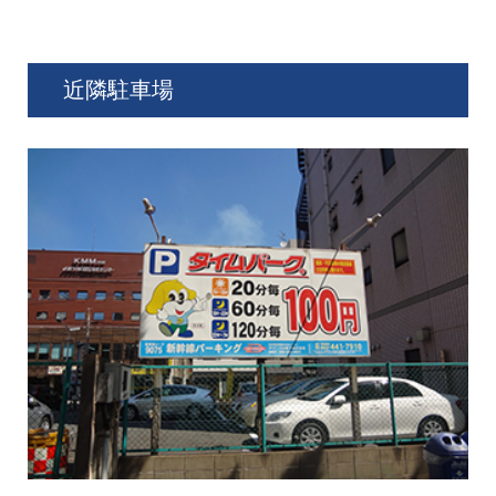
近隣駐車場