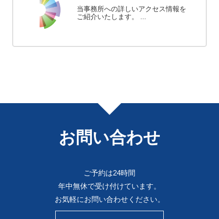
当事務所への詳しいアクセス情報を
ご紹介いたします。 ...
お問い合わせ
ご予約は24時間
年中無休で受け付けています。
お気軽にお問い合わせください。