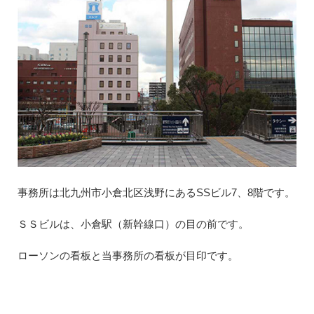
事務所は北九州市小倉北区浅野にあるSSビル7、8階です。
ＳＳビルは、小倉駅（新幹線口）の目の前です。
ローソンの看板と当事務所の看板が目印です。