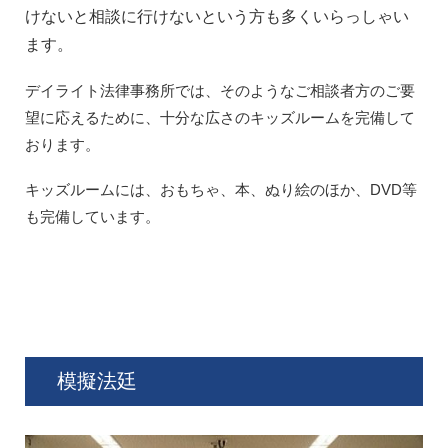
けないと相談に行けないという方も多くいらっしゃい
ます。
デイライト法律事務所では、そのようなご相談者方のご要
望に応えるために、十分な広さのキッズルームを完備して
おります。
キッズルームには、おもちゃ、本、ぬり絵のほか、DVD等
も完備しています。
模擬法廷