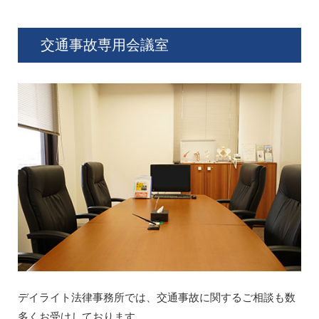
交通事故専用会議室
デイライト法律事務所では、交通事故に関するご相談も数
多くお受けしております。