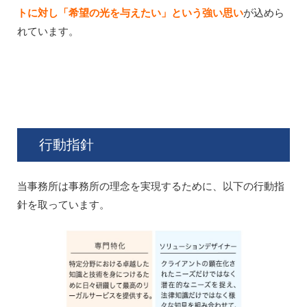
トに対し「希望の光を与えたい」という強い思い
が込めら
れています。
行動指針
当事務所は事務所の理念を実現するために、以下の行動指
針を取っています。