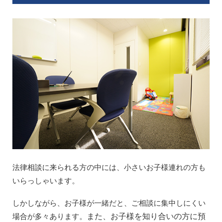
法律相談に来られる方の中には、小さいお子様連れの方も
いらっしゃいます。
しかしながら、お子様が一緒だと、ご相談に集中しにくい
場合が多々あります。
また、お子様を知り合いの方に預