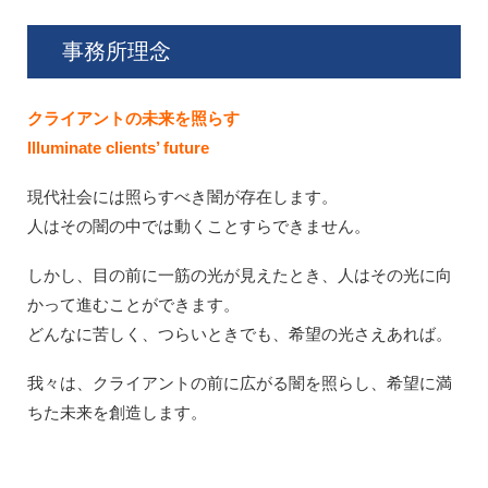
事務所理念
クライアントの未来を照らす
Illuminate clients’ future
現代社会には照らすべき闇が存在します。
人はその闇の中では動くことすらできません。
しかし、目の前に一筋の光が見えたとき、人はその光に向
かって進むことができます。
どんなに苦しく、つらいときでも、希望の光さえあれば。
我々は、クライアントの前に広がる闇を照らし、希望に満
ちた未来を創造します。