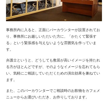
事務所内に入ると、正面にバーカウンターが設置されてお
り、事務所にお越しいただいた方に、「かたくて緊張す
る」という緊張感を与えないような雰囲気を作っていま
す。
弁護士というと、どうしても敷居が高いイメージを持たれ
る方がほとんどですが、そのようなイメージを忘れてもら
い、気軽にご相談していただくための演出効果を兼ねてい
ます。
また、このバーカウンターでご相談時のお飲物をカフェメ
ニューからお選びいただき、お作りしております。