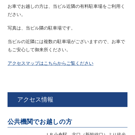
お車でお越しの方は、当ビル近隣の有料駐車場をご利用く
ださい。
写真は、当ビル隣の駐車場です。
当ビルの近隣には複数の駐車場がございますので、お車で
もご安心して御来所ください。
アクセスマップはこちらからご覧ください
アクセス情報
公共機関でお越しの方
ＪＲ小倉駅、北口（新幹線口）より徒歩