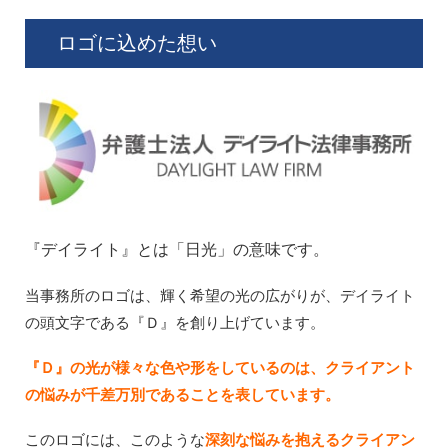
ロゴに込めた想い
『デイライト』とは「日光」の意味です。
当事務所のロゴは、輝く希望の光の広がりが、デイライト
の頭文字である『Ｄ』を創り上げています。
『Ｄ』の光が様々な色や形をしているのは、クライアント
の悩みが千差万別であることを表しています。
このロゴには、このような
深刻な悩みを抱えるクライアン