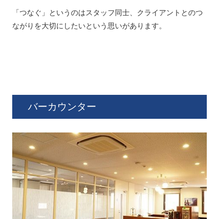
「つなぐ」というのはスタッフ同士、クライアントとのつ
ながりを大切にしたいという思いがあります。
バーカウンター