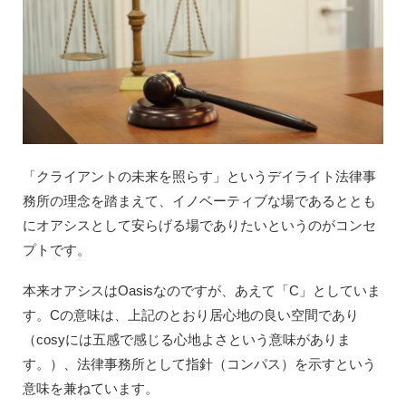
「クライアントの未来を照らす」というデイライト法律事
務所の理念を踏まえて、イノベーティブな場であるととも
にオアシスとして安らげる場でありたいというのがコンセ
プトです。
本来オアシスはOasisなのですが、あえて「C」としていま
す。Cの意味は、上記のとおり居心地の良い空間であり
（cosyには五感で感じる心地よさという意味がありま
す。）、法律事務所として指針（コンパス）を示すという
意味を兼ねています。