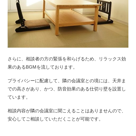
さらに、相談者の方の緊張を和らげるため、リラックス効
果のあるBGMを流しております。
プライバシーに配慮して、隣の会議室との境には、天井ま
での高さがあり、かつ、防音効果のある仕切り壁を設置し
ています。
相談内容が隣の会議室に聞こえることはありませんので、
安心してご相談していただくことが可能です。