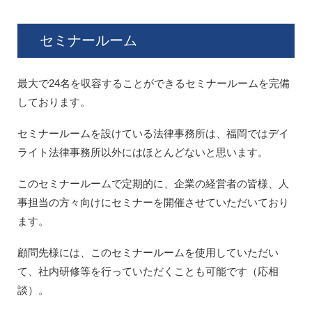
セミナールーム
最大で24名を収容することができるセミナールームを完備
しております。
セミナールームを設けている法律事務所は、福岡ではデイ
ライト法律事務所以外にはほとんどないと思います。
このセミナールームで定期的に、企業の経営者の皆様、人
事担当の方々向けにセミナーを開催させていただいており
ます。
顧問先様には、このセミナールームを使用していただい
て、社内研修等を行っていただくことも可能です（応相
談）。