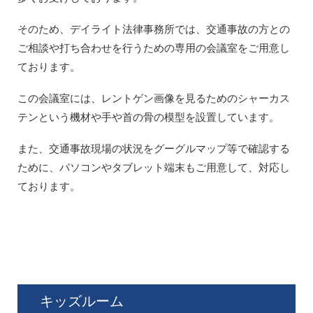
そのため、デイライト法律事務所では、交通事故の方との
ご相談や打ち合わせを行うための専用の会議室をご用意し
ております。
この会議室には、レントゲン画像を見るためのシャーカス
テンという機材や手や首の骨の模型を設置しています。
また、交通事故現場の状況をグーグルマップ等で確認する
ために、パソコンやタブレット端末もご用意して、対応し
ております。
キッズルーム